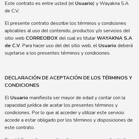
Este contrato es entre usted (el
Usuario
) y Wayakna S.A
de C.V.
El presente contrato describe los términos y condiciones
aplicables al uso del contenido, productos y/o servicios del
sitio web
CORREOBOX
del cual es titular
WAYAKNA S.A
de C.V
. Para hacer uso del del sitio web, el
Usuario
deberá
sujetarse a los presentes términos y condiciones.
DECLARACIÓN DE ACEPTACIÓN DE LOS TÉRMINOS Y
CONDICIONES
El
Usuario
manifiesta ser mayor de edad y contar con la
capacidad jurídica de acatar los presentes términos y
condiciones. Por lo que al acceder y utilizar este servicio
accede a estar obligado por los términos y disposiciones de
este contrato.