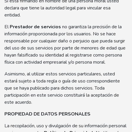
Si está firmando en nombre de una persona moral usted
declara que tiene la autoridad legal para vincular esa
entidad.
El
Prestador de servicios
no garantiza la precisión de la
información proporcionada por los usuarios. No se hace
responsable por cualquier daño o perjuicio que pueda surgir
del uso de sus servicios por parte de menores de edad que
hayan falsificado su identidad al registrarse como persona
física con actividad empresarial y/o persona moral.
Asimismo, al utilizar estos servicios particulares, usted
estará sujeto a toda regla o guía de uso correspondiente
que se haya publicado para dichos servicios. Toda
participación en este servicio constituirá la aceptación de
este acuerdo.
PROPIEDAD DE DATOS PERSONALES
La recopilación, uso y divulgación de su información personal