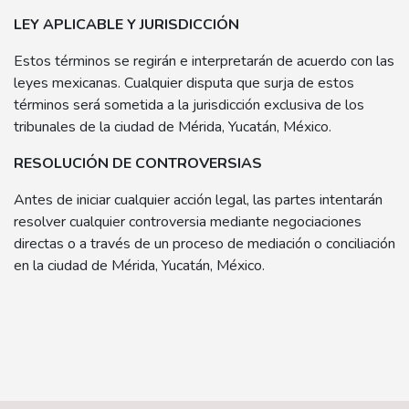
LEY APLICABLE Y JURISDICCIÓN
Estos términos se regirán e interpretarán de acuerdo con las
leyes mexicanas. Cualquier disputa que surja de estos
términos será sometida a la jurisdicción exclusiva de los
tribunales de la ciudad de Mérida, Yucatán, México.
RESOLUCIÓN DE CONTROVERSIAS
Antes de iniciar cualquier acción legal, las partes intentarán
resolver cualquier controversia mediante negociaciones
directas o a través de un proceso de mediación o conciliación
en la ciudad de Mérida, Yucatán, México.