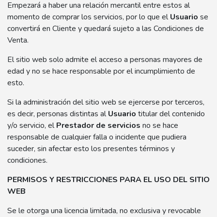
Empezará a haber una relación mercantil entre estos al
momento de comprar los servicios, por lo que el
Usuario
se
convertirá en Cliente y quedará sujeto a las Condiciones de
Venta.
El sitio web solo admite el acceso a personas mayores de
edad y no se hace responsable por el incumplimiento de
esto.
Si la administración del sitio web se ejercerse por terceros,
es decir, personas distintas al
Usuario
titular del contenido
y/o servicio, el
Prestador de servicios
no se hace
responsable de cualquier falla o incidente que pudiera
suceder, sin afectar esto los presentes términos y
condiciones.
PERMISOS Y RESTRICCIONES PARA EL USO DEL SITIO
WEB
Se le otorga una licencia limitada, no exclusiva y revocable