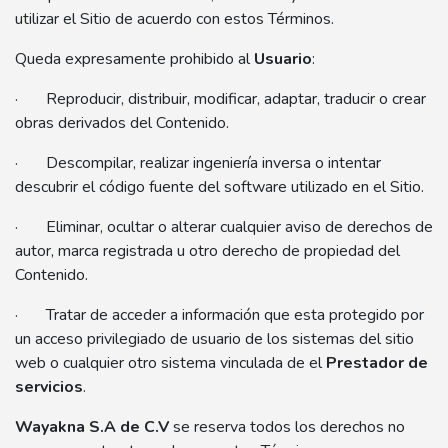
utilizar el Sitio de acuerdo con estos Términos.
Queda expresamente prohibido al
Usuario
:
· Reproducir, distribuir, modificar, adaptar, traducir o crear
obras derivados del Contenido.
· Descompilar, realizar ingeniería inversa o intentar
descubrir el código fuente del software utilizado en el Sitio.
· Eliminar, ocultar o alterar cualquier aviso de derechos de
autor, marca registrada u otro derecho de propiedad del
Contenido.
· Tratar de acceder a información que esta protegido por
un acceso privilegiado de usuario de los sistemas del sitio
web o cualquier otro sistema vinculada de el
Prestador de
servicios
.
Wayakna S.A de C.V
se reserva todos los derechos no