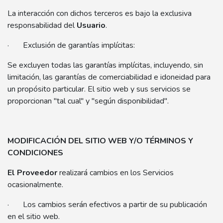
La interacción con dichos terceros es bajo la exclusiva
responsabilidad del
Usuario
.
· Exclusión de garantías implícitas:
Se excluyen todas las garantías implícitas, incluyendo, sin
limitación, las garantías de comerciabilidad e idoneidad para
un propósito particular. El sitio web y sus servicios se
proporcionan "tal cual" y "según disponibilidad".
MODIFICACIÓN DEL SITIO WEB Y/O TÉRMINOS Y
CONDICIONES
El Proveedor
realizará cambios en los Servicios
ocasionalmente.
· Los cambios serán efectivos a partir de su publicación
en el sitio web.