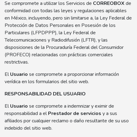
Se compromete a utilizar los Servicios de
CORREOBOX
de
conformidad con todas las leyes y regulaciones aplicables
en México, incluyendo, pero sin limitarse a, la Ley Federal de
Protección de Datos Personales en Posesión de los
Particulares (LFPDPPP), la Ley Federal de
Telecomunicaciones y Radiodifusión (LFTR), y las
disposiciones de la Procuraduría Federal del Consumidor
(PROFECO) relacionadas con prácticas comerciales
restrictivas.
El
Usuario
se compromete a proporcionar información
verídica en los formularios del sitio web.
RESPONSABILIDAD DEL USUARIO
El
Usuario
se compromete a indemnizar y eximir de
responsabilidad a el
Prestador de servicios
y a sus
afiliados por cualquier reclamo o daño resultante de su uso
indebido del sitio web.