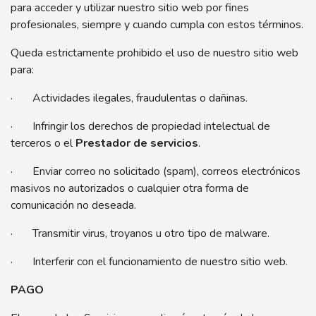
para acceder y utilizar nuestro sitio web por fines
profesionales, siempre y cuando cumpla con estos términos.
Queda estrictamente prohibido el uso de nuestro sitio web
para:
· Actividades ilegales, fraudulentas o dañinas.
· Infringir los derechos de propiedad intelectual de
terceros o el
Prestador de servicios
.
· Enviar correo no solicitado (spam), correos electrónicos
masivos no autorizados o cualquier otra forma de
comunicación no deseada.
· Transmitir virus, troyanos u otro tipo de malware.
· Interferir con el funcionamiento de nuestro sitio web.
PAGO