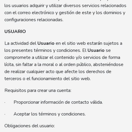
los usuarios adquirir y utilizar diversos servicios relacionados
con el correo electrónico y gestión de este y los dominios y
configuraciones relacionadas.
USUARIO
La actividad del
Usuario
en el sitio web estarán sujetos a
los presentes términos y condiciones. El
Usuario
se
compromete a utilizar el contenido y/o servicios de forma
lícita, sin faltar a la moral o al orden público, absteniéndose
de realizar cualquier acto que afecte los derechos de
terceros o el funcionamiento del sitio web.
Requisitos para crear una cuenta:
· Proporcionar información de contacto válida.
· Aceptar los términos y condiciones.
Obligaciones del usuario: